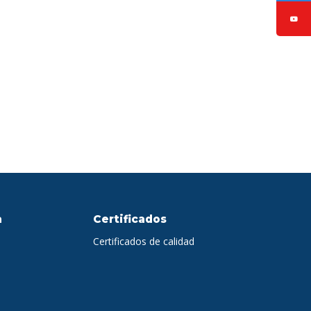
a
Certificados
Certificados de calidad