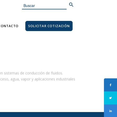
Search
for:
CONTACTO
SOLICITAR COTIZACIÓN
 en sistemas de conducción de fluidos.
ceso, agua, vapor y aplicaciones industriales