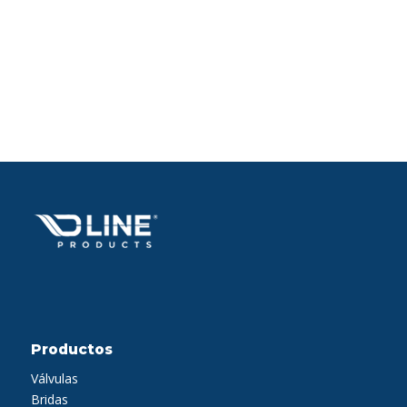
Productos
Válvulas
Bridas