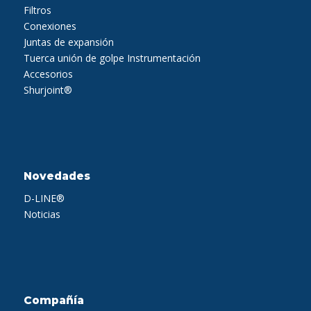
Filtros
Conexiones
Juntas de expansión
Tuerca unión de golpe
Instrumentación
Accesorios
Shurjoint®
Novedades
D-LINE®
Noticias
Compañía