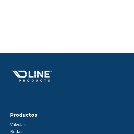
Productos
Válvulas
Bridas