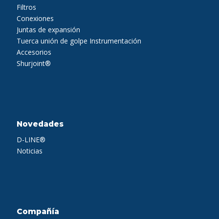
Filtros
Conexiones
Juntas de expansión
Tuerca unión de golpe
Instrumentación
Accesorios
Shurjoint®
Novedades
D-LINE®
Noticias
Compañía