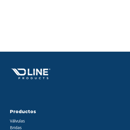
Productos
Válvulas
Bridas