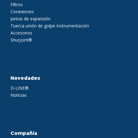
Filtros
Conexiones
Juntas de expansión
Tuerca unión de golpe
Instrumentación
Accesorios
Shurjoint®
Novedades
D-LINE®
Noticias
Compañía