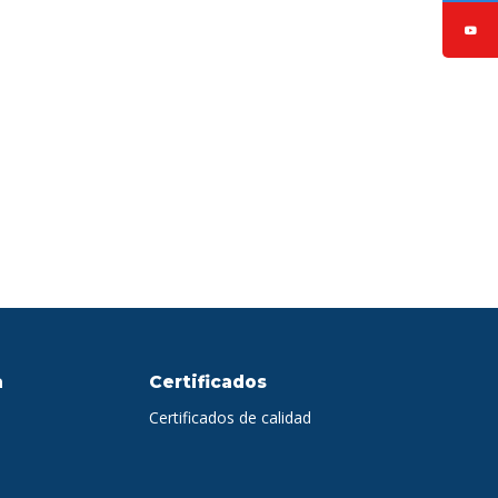
a
Certificados
Certificados de calidad