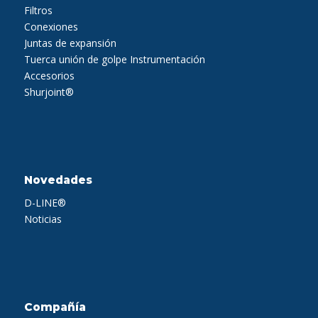
Filtros
Conexiones
Juntas de expansión
Tuerca unión de golpe
Instrumentación
Accesorios
Shurjoint®
Novedades
D-LINE®
Noticias
Compañía