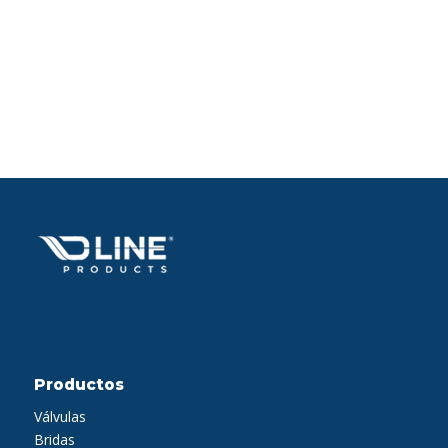
Productos
Válvulas
Bridas