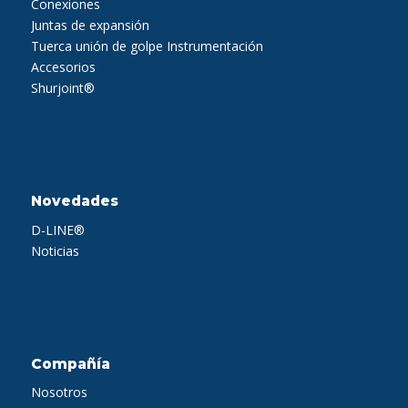
Conexiones
Juntas de expansión
Tuerca unión de golpe
Instrumentación
Accesorios
Shurjoint®
Novedades
D-LINE®
Noticias
Compañía
Nosotros