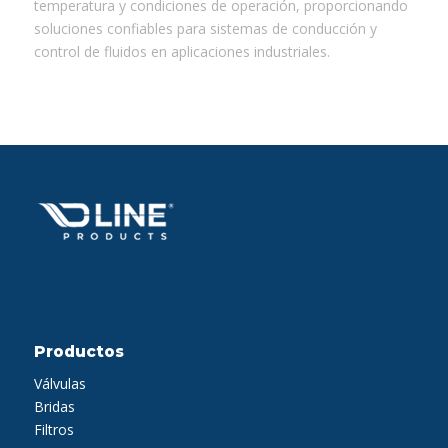
temperatura y condiciones de operación, proporcionando
soluciones confiables para sistemas de conducción y
control de fluidos en aplicaciones industriales.
Productos
Válvulas
Bridas
Filtros