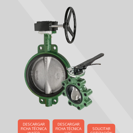
DESCARGAR
DESCARGAR
FICHA TÉCNICA
FICHA TÉCNICA
SOLICITAR