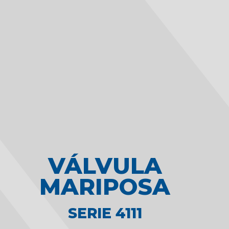
VÁLVULA
MARIPOSA
SERIE 4111