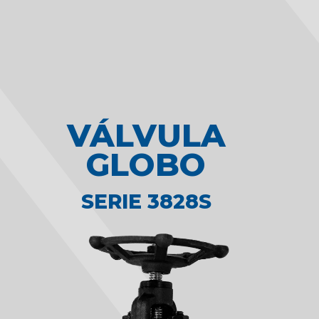
VÁLVULA
GLOBO
SERIE 3828S