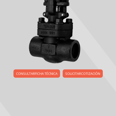
CONSULTARFICHA TÉCNICA
SOLICITARCOTIZACIÓN