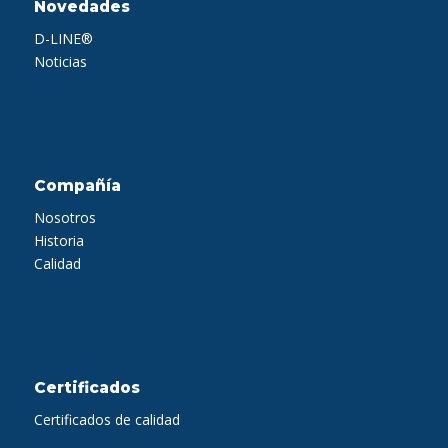
Novedades
D-LINE®
Noticias
Compañía
Nosotros
Historia
Calidad
Certificados
Certificados de calidad