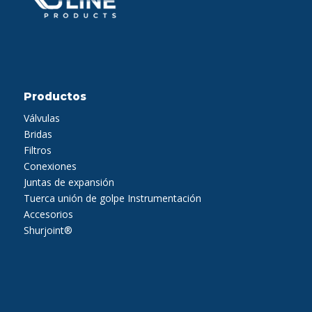
Productos
Válvulas
Bridas
Filtros
Conexiones
Juntas de expansión
Tuerca unión de golpe
Instrumentación
Accesorios
Shurjoint®