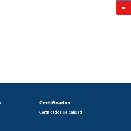
a
Certificados
Certificados de calidad