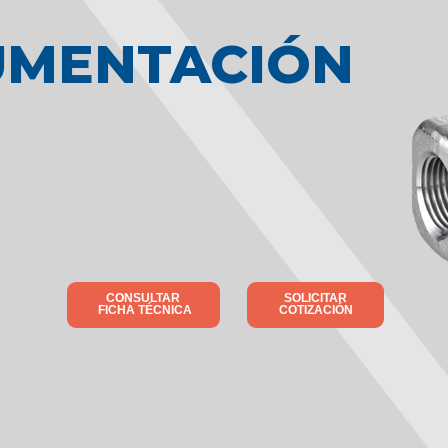
UMENTACIÓN
CONSULTAR
SOLICITAR
FICHA TÉCNICA
COTIZACIÓN