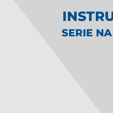
INSTR
SERIE NA