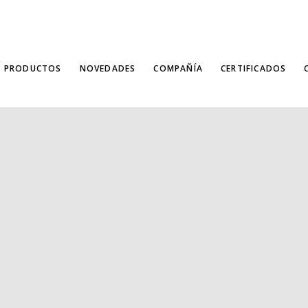
PRODUCTOS
NOVEDADES
COMPAÑÍA
CERTIFICADOS