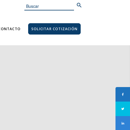
Search
for:
CONTACTO
SOLICITAR COTIZACIÓN