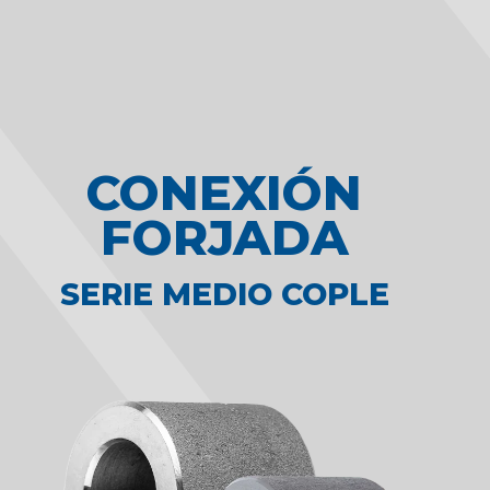
CONEXIÓN
FORJADA
SERIE MEDIO COPLE