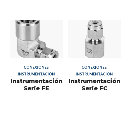
CONEXIONES
,
CONEXIONES
,
INSTRUMENTACIÓN
INSTRUMENTACIÓN
Instrumentación
Instrumentación
Serie FE
Serie FC