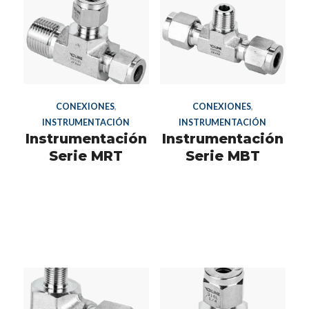
CONEXIONES
,
CONEXIONES
,
INSTRUMENTACIÓN
INSTRUMENTACIÓN
Instrumentación
Instrumentación
Serie MRT
Serie MBT