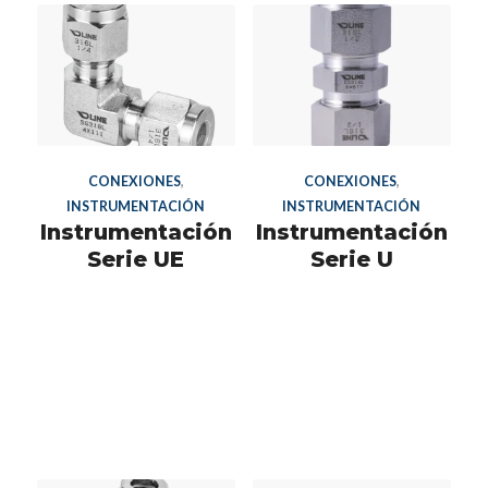
CONEXIONES
,
CONEXIONES
,
INSTRUMENTACIÓN
INSTRUMENTACIÓN
Instrumentación
Instrumentación
Serie UE
Serie U