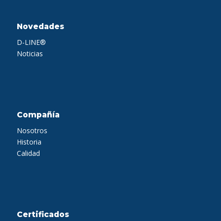
Novedades
D-LINE®
Noticias
Compañía
Nosotros
Historia
Calidad
Certificados