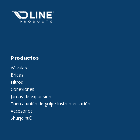
Productos
Válvulas
Bridas
Filtros
Conexiones
Juntas de expansión
Tuerca unión de golpe
Instrumentación
Accesorios
Shurjoint®