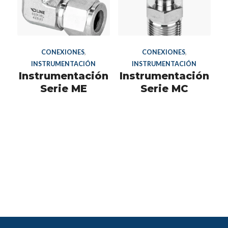
CONEXIONES
,
CONEXIONES
,
INSTRUMENTACIÓN
INSTRUMENTACIÓN
Instrumentación
Instrumentación
Serie ME
Serie MC