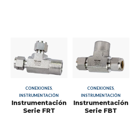
CONEXIONES
,
CONEXIONES
,
INSTRUMENTACIÓN
INSTRUMENTACIÓN
Instrumentación
Instrumentación
Serie FRT
Serie FBT