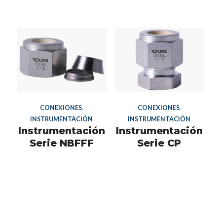
CONEXIONES
,
CONEXIONES
,
INSTRUMENTACIÓN
INSTRUMENTACIÓN
Instrumentación
Instrumentación
Serie NBFFF
Serie CP