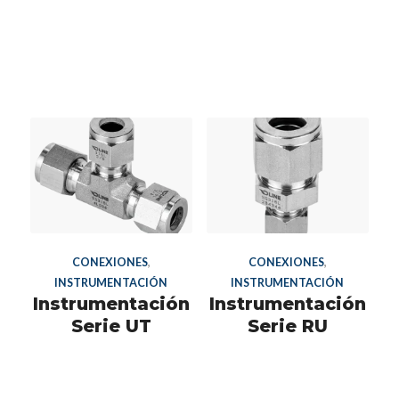
CONEXIONES
,
CONEXIONES
,
INSTRUMENTACIÓN
INSTRUMENTACIÓN
Instrumentación
Instrumentación
Serie UT
Serie RU