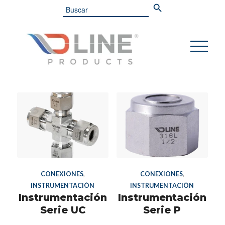
Search
for:
CONEXIONES
,
CONEXIONES
,
INSTRUMENTACIÓN
INSTRUMENTACIÓN
Instrumentación
Instrumentación
Serie UC
Serie P